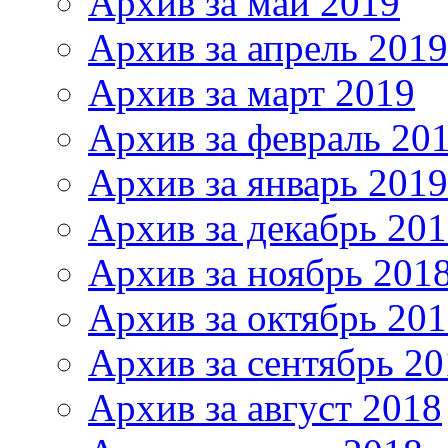
Архив за май 2019
Архив за апрель 2019
Архив за март 2019
Архив за февраль 20
Архив за январь 2019
Архив за декабрь 20
Архив за ноябрь 201
Архив за октябрь 20
Архив за сентябрь 20
Архив за август 2018