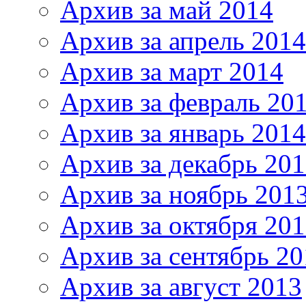
Архив за май 2014
Архив за апрель 2014
Архив за март 2014
Архив за февраль 20
Архив за январь 2014
Архив за декабрь 20
Архив за ноябрь 201
Архив за октября 20
Архив за сентябрь 20
Архив за август 2013