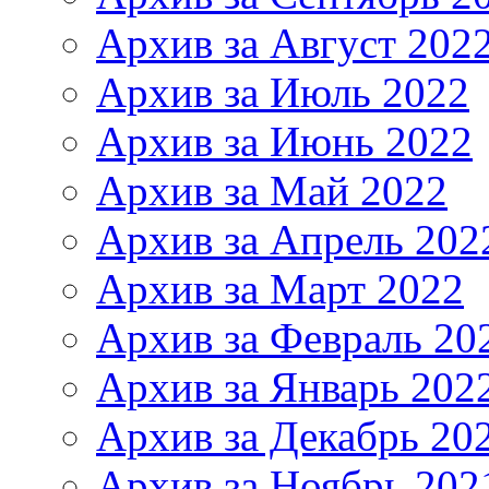
Архив за Август 202
Архив за Июль 2022
Архив за Июнь 2022
Архив за Май 2022
Архив за Апрель 202
Архив за Март 2022
Архив за Февраль 20
Архив за Январь 202
Архив за Декабрь 20
Архив за Ноябрь 202