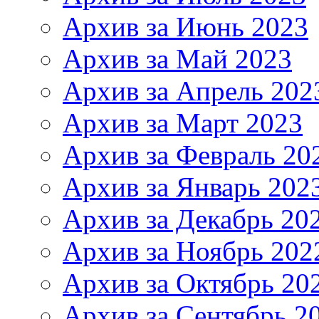
Архив за Июнь 2023
Архив за Май 2023
Архив за Апрель 202
Архив за Март 2023
Архив за Февраль 20
Архив за Январь 202
Архив за Декабрь 20
Архив за Ноябрь 202
Архив за Октябрь 20
Архив за Сентябрь 2