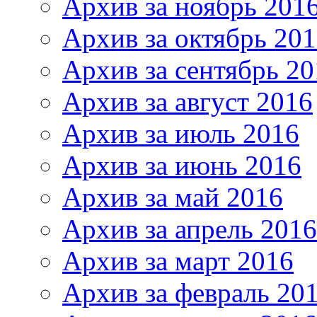
Архив за ноябрь 201
Архив за октябрь 20
Архив за сентябрь 20
Архив за август 2016
Архив за июль 2016
Архив за июнь 2016
Архив за май 2016
Архив за апрель 2016
Архив за март 2016
Архив за февраль 20