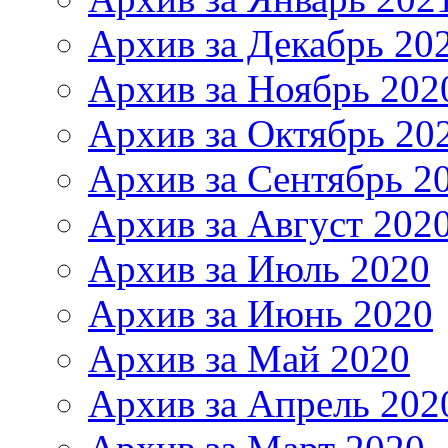
Архив за Декабрь 20
Архив за Ноябрь 202
Архив за Октябрь 20
Архив за Сентябрь 2
Архив за Август 202
Архив за Июль 2020
Архив за Июнь 2020
Архив за Май 2020
Архив за Апрель 202