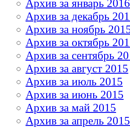
Архив за январь 2016
Архив за декабрь 20
Архив за ноябрь 201
Архив за октябрь 20
Архив за сентябрь 20
Архив за август 2015
Архив за июль 2015
Архив за июнь 2015
Архив за май 2015
Архив за апрель 2015