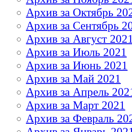
Архив за Октябрь 20
Архив за Сентябрь 2
Архив за Август 202
Архив за Июль 2021
Архив за Июнь 2021
Архив за Май 2021
Архив за Апрель 202
Архив за Март 2021
Архив за Февраль 20
Архив за Январь 202