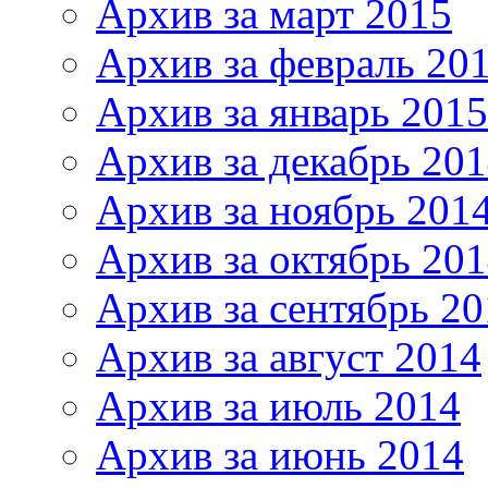
Архив за март 2015
Архив за февраль 20
Архив за январь 2015
Архив за декабрь 20
Архив за ноябрь 201
Архив за октябрь 20
Архив за сентябрь 20
Архив за август 2014
Архив за июль 2014
Архив за июнь 2014