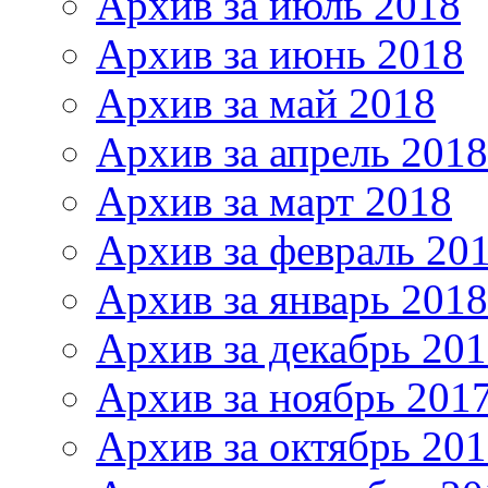
Архив за июль 2018
Архив за июнь 2018
Архив за май 2018
Архив за апрель 2018
Архив за март 2018
Архив за февраль 20
Архив за январь 2018
Архив за декабрь 20
Архив за ноябрь 201
Архив за октябрь 20