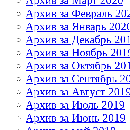
Архив за Март 2020
Архив за Февраль 20
Архив за Январь 202
Архив за Декабрь 20
Архив за Ноябрь 201
Архив за Октябрь 20
Архив за Сентябрь 2
Архив за Август 201
Архив за Июль 2019
Архив за Июнь 2019