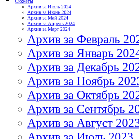
Сюжеты
Архив за Июль 2024
Архив за Июнь 2024
Архив за Май 2024
Архив за Апрель 2024
Архив за Март 2024
Архив за Февраль 20
Архив за Январь 202
Архив за Декабрь 20
Архив за Ноябрь 202
Архив за Октябрь 20
Архив за Сентябрь 2
Архив за Август 202
Архив за Июль 2023