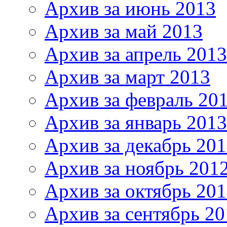
Архив за июнь 2013
Архив за май 2013
Архив за апрель 2013
Архив за март 2013
Архив за февраль 20
Архив за январь 2013
Архив за декабрь 20
Архив за ноябрь 201
Архив за октябрь 20
Архив за сентябрь 20