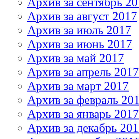
Архив за сентябрь 20
Архив за август 2017
Архив за июль 2017
Архив за июнь 2017
Архив за май 2017
Архив за апрель 2017
Архив за март 2017
Архив за февраль 20
Архив за январь 2017
Архив за декабрь 20