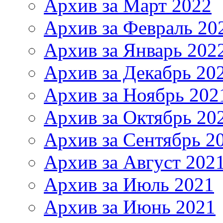
Архив за Март 2022
Архив за Февраль 20
Архив за Январь 202
Архив за Декабрь 20
Архив за Ноябрь 202
Архив за Октябрь 20
Архив за Сентябрь 2
Архив за Август 202
Архив за Июль 2021
Архив за Июнь 2021