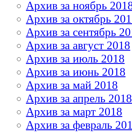
Архив за ноябрь 201
Архив за октябрь 20
Архив за сентябрь 20
Архив за август 2018
Архив за июль 2018
Архив за июнь 2018
Архив за май 2018
Архив за апрель 2018
Архив за март 2018
Архив за февраль 20