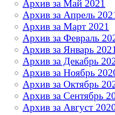
Архив за Май 2021
Архив за Апрель 202
Архив за Март 2021
Архив за Февраль 20
Архив за Январь 202
Архив за Декабрь 20
Архив за Ноябрь 202
Архив за Октябрь 20
Архив за Сентябрь 2
Архив за Август 202