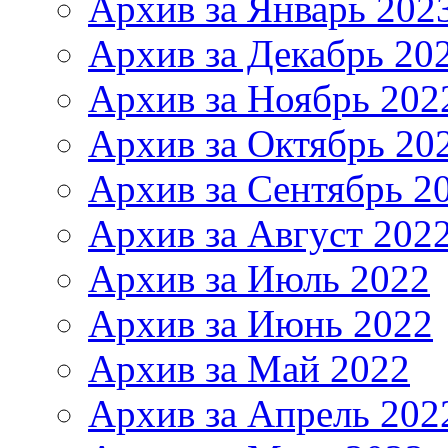
Архив за Январь 202
Архив за Декабрь 20
Архив за Ноябрь 202
Архив за Октябрь 20
Архив за Сентябрь 2
Архив за Август 202
Архив за Июль 2022
Архив за Июнь 2022
Архив за Май 2022
Архив за Апрель 202