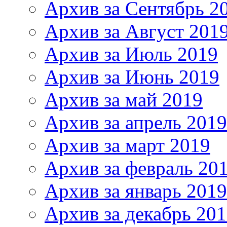
Архив за Сентябрь 2
Архив за Август 201
Архив за Июль 2019
Архив за Июнь 2019
Архив за май 2019
Архив за апрель 2019
Архив за март 2019
Архив за февраль 20
Архив за январь 2019
Архив за декабрь 20