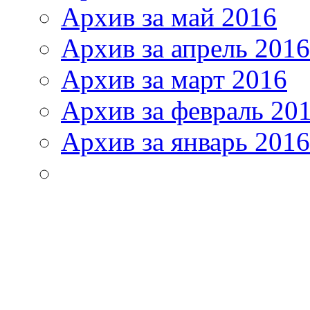
Архив за май 2016
Архив за апрель 2016
Архив за март 2016
Архив за февраль 20
Архив за январь 2016