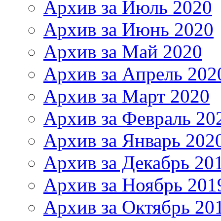
Архив за Июль 2020
Архив за Июнь 2020
Архив за Май 2020
Архив за Апрель 202
Архив за Март 2020
Архив за Февраль 20
Архив за Январь 202
Архив за Декабрь 20
Архив за Ноябрь 201
Архив за Октябрь 20