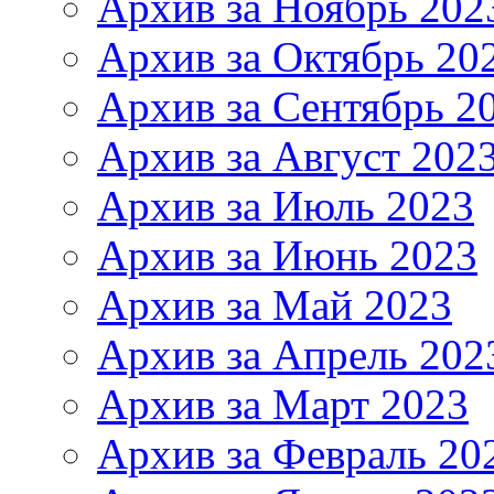
Архив за Ноябрь 202
Архив за Октябрь 20
Архив за Сентябрь 2
Архив за Август 202
Архив за Июль 2023
Архив за Июнь 2023
Архив за Май 2023
Архив за Апрель 202
Архив за Март 2023
Архив за Февраль 20