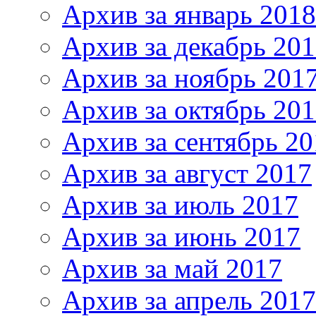
Архив за январь 2018
Архив за декабрь 20
Архив за ноябрь 201
Архив за октябрь 20
Архив за сентябрь 20
Архив за август 2017
Архив за июль 2017
Архив за июнь 2017
Архив за май 2017
Архив за апрель 2017