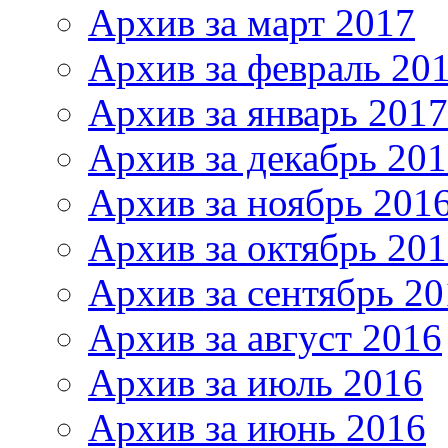
Архив за март 2017
Архив за февраль 20
Архив за январь 2017
Архив за декабрь 20
Архив за ноябрь 201
Архив за октябрь 20
Архив за сентябрь 20
Архив за август 2016
Архив за июль 2016
Архив за июнь 2016