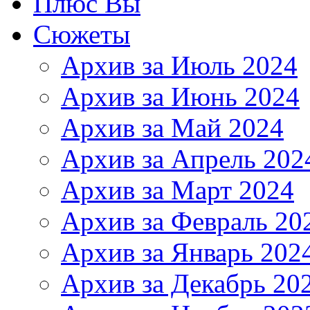
Плюс Вы
Сюжеты
Архив за Июль 2024
Архив за Июнь 2024
Архив за Май 2024
Архив за Апрель 202
Архив за Март 2024
Архив за Февраль 20
Архив за Январь 202
Архив за Декабрь 20