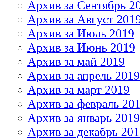
Архив за Сентябрь 2
Архив за Август 201
Архив за Июль 2019
Архив за Июнь 2019
Архив за май 2019
Архив за апрель 2019
Архив за март 2019
Архив за февраль 20
Архив за январь 2019
Архив за декабрь 20