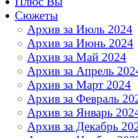
Плюс Вы
Сюжеты
Архив за Июль 2024
Архив за Июнь 2024
Архив за Май 2024
Архив за Апрель 202
Архив за Март 2024
Архив за Февраль 20
Архив за Январь 202
Архив за Декабрь 20