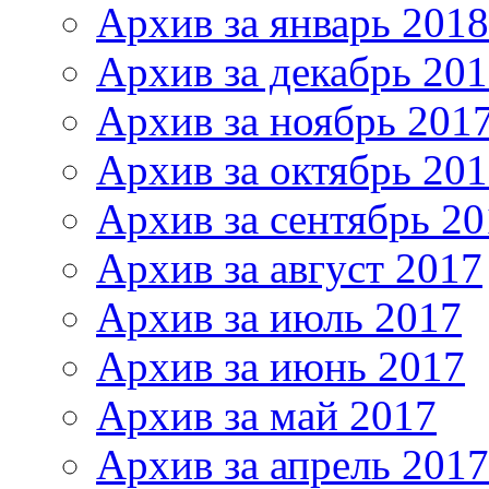
Архив за январь 2018
Архив за декабрь 20
Архив за ноябрь 201
Архив за октябрь 20
Архив за сентябрь 20
Архив за август 2017
Архив за июль 2017
Архив за июнь 2017
Архив за май 2017
Архив за апрель 2017