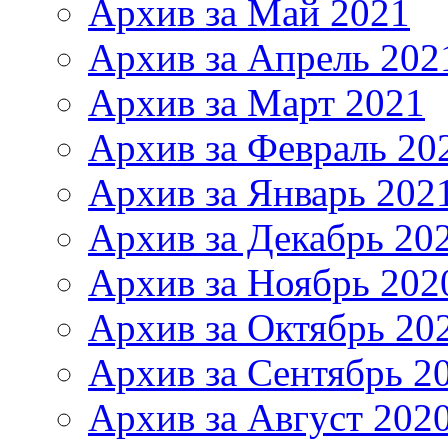
Архив за Май 2021
Архив за Апрель 202
Архив за Март 2021
Архив за Февраль 20
Архив за Январь 202
Архив за Декабрь 20
Архив за Ноябрь 202
Архив за Октябрь 20
Архив за Сентябрь 2
Архив за Август 202