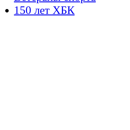
150 лет ХБК