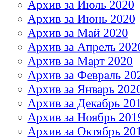
Архив за Июль 2020
Архив за Июнь 2020
Архив за Май 2020
Архив за Апрель 202
Архив за Март 2020
Архив за Февраль 20
Архив за Январь 202
Архив за Декабрь 20
Архив за Ноябрь 201
Архив за Октябрь 20