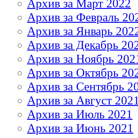
Архив за Март 2022
Архив за Февраль 20
Архив за Январь 202
Архив за Декабрь 20
Архив за Ноябрь 202
Архив за Октябрь 20
Архив за Сентябрь 2
Архив за Август 202
Архив за Июль 2021
Архив за Июнь 2021