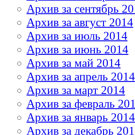
Архив за сентябрь 20
Архив за август 2014
Архив за июль 2014
Архив за июнь 2014
Архив за май 2014
Архив за апрель 2014
Архив за март 2014
Архив за февраль 20
Архив за январь 2014
Архив за декабрь 20