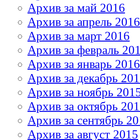
Архив за май 2016
Архив за апрель 2016
Архив за март 2016
Архив за февраль 20
Архив за январь 2016
Архив за декабрь 20
Архив за ноябрь 201
Архив за октябрь 20
Архив за сентябрь 20
Архив за август 2015