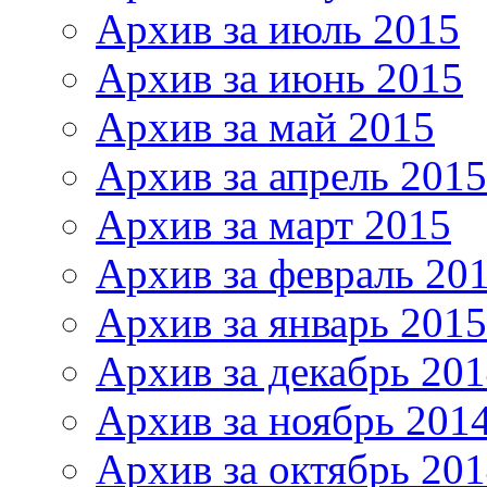
Архив за июль 2015
Архив за июнь 2015
Архив за май 2015
Архив за апрель 2015
Архив за март 2015
Архив за февраль 20
Архив за январь 2015
Архив за декабрь 20
Архив за ноябрь 201
Архив за октябрь 20