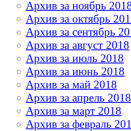
Архив за ноябрь 201
Архив за октябрь 20
Архив за сентябрь 20
Архив за август 2018
Архив за июль 2018
Архив за июнь 2018
Архив за май 2018
Архив за апрель 2018
Архив за март 2018
Архив за февраль 20