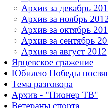
Архив за декабрь 20
Архив за ноябрь 201
Архив за октябрь 20
Архив за сентябрь 20
Архив за август 2012
Ярцевское сражение
Юбилею Победы посвя
Тема разговора
Архив - "Пионер ТВ"
Ветераны спорта