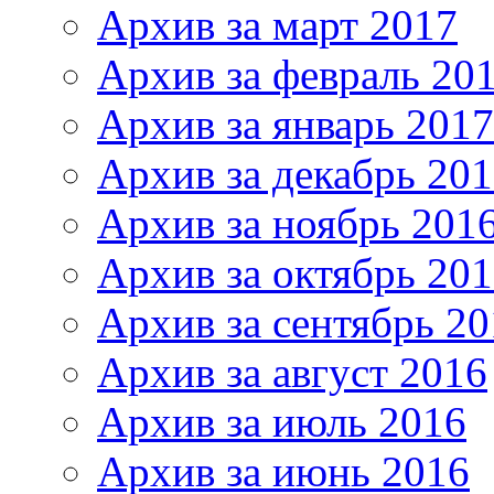
Архив за март 2017
Архив за февраль 20
Архив за январь 2017
Архив за декабрь 20
Архив за ноябрь 201
Архив за октябрь 20
Архив за сентябрь 20
Архив за август 2016
Архив за июль 2016
Архив за июнь 2016