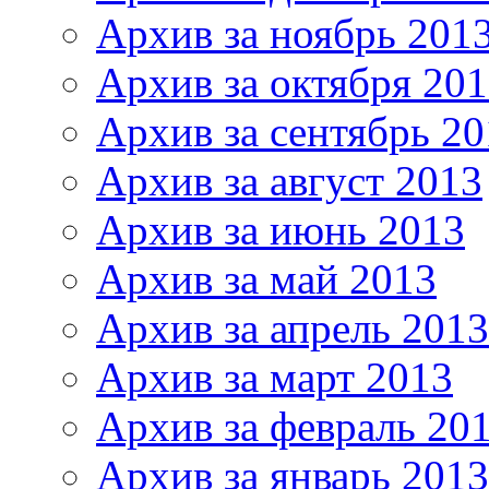
Архив за ноябрь 201
Архив за октября 20
Архив за сентябрь 20
Архив за август 2013
Архив за июнь 2013
Архив за май 2013
Архив за апрель 2013
Архив за март 2013
Архив за февраль 20
Архив за январь 2013