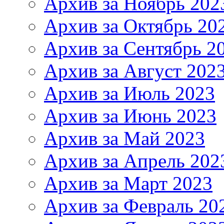
Архив за Ноябрь 202
Архив за Октябрь 20
Архив за Сентябрь 2
Архив за Август 202
Архив за Июль 2023
Архив за Июнь 2023
Архив за Май 2023
Архив за Апрель 202
Архив за Март 2023
Архив за Февраль 20