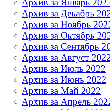
Архив за Январь 202
Архив за Декабрь 20
Архив за Ноябрь 202
Архив за Октябрь 20
Архив за Сентябрь 2
Архив за Август 202
Архив за Июль 2022
Архив за Июнь 2022
Архив за Май 2022
Архив за Апрель 202